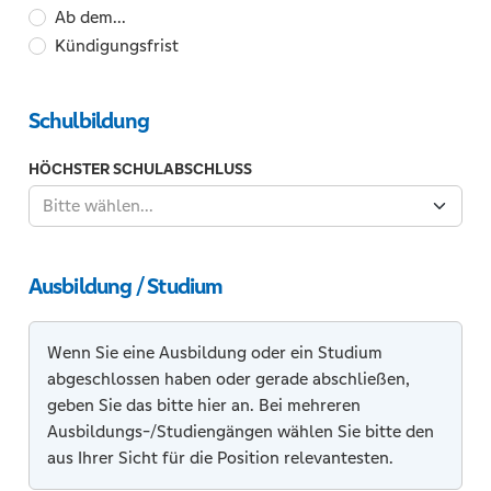
frühestmöglicher
Ab dem...
Antrittstermin
Kündigungsfrist
Schulbildung
HÖCHSTER SCHULABSCHLUSS
Bitte wählen...
Ausbildung / Studium
Wenn Sie eine Ausbildung oder ein Studium
abgeschlossen haben oder gerade abschließen,
geben Sie das bitte hier an. Bei mehreren
Ausbildungs-/Studiengängen wählen Sie bitte den
aus Ihrer Sicht für die Position relevantesten.