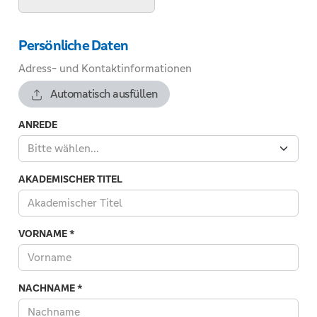
Persönliche Daten
Adress- und Kontaktinformationen
Automatisch ausfüllen
ANREDE
Bitte wählen...
AKADEMISCHER TITEL
VORNAME
*
NACHNAME
*