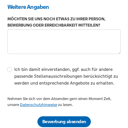
Weitere Angaben
MÖCHTEN SIE UNS NOCH ETWAS ZU IHRER PERSON,
BEWERBUNG ODER ERREICHBARKEIT MITTEILEN?
Ich bin damit einverstanden, ggf. auch für andere
passende Stellenausschreibungen berücksichtigt zu
werden und entsprechende Angebote zu erhalten.
Nehmen Sie sich vor dem Absenden gern einen Moment Zeit,
unsere
Datenschutzhinweise
zu lesen.
Bewerbung absenden