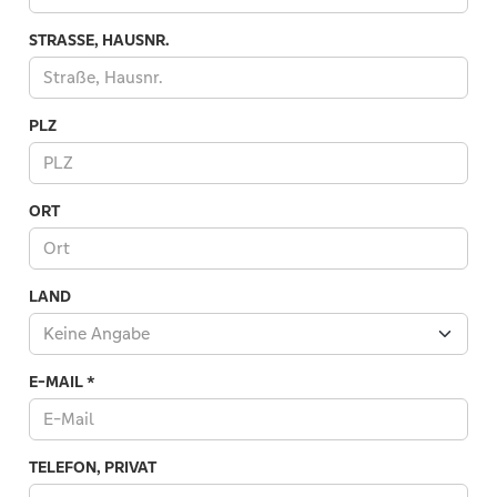
STRASSE, HAUSNR.
PLZ
ORT
LAND
Keine Angabe
Land
E-MAIL
*
TELEFON, PRIVAT