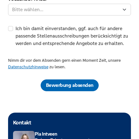
Bitte wählen...
Ich bin damit einverstanden, ggf. auch für andere
passende Stellenausschreibungen berücksichtigt zu
werden und entsprechende Angebote zu erhalten.
Nimm dir vor dem Absenden gern einen Moment Zeit, unsere
Datenschutzhinweise
zu lesen.
Bewerbung absenden
Kontakt
Pia Intveen