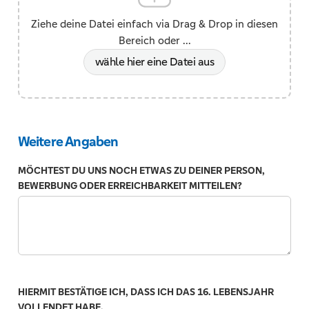
Ziehe deine Datei einfach via Drag & Drop in diesen
Bereich oder ...
wähle hier eine Datei aus
Weitere Angaben
MÖCHTEST DU UNS NOCH ETWAS ZU DEINER PERSON,
BEWERBUNG ODER ERREICHBARKEIT MITTEILEN?
HIERMIT BESTÄTIGE ICH, DASS ICH DAS 16. LEBENSJAHR
VOLLENDET HABE.