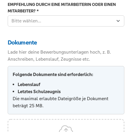
EMPFEHLUNG DURCH EINE MITARBEITERIN ODER EINEN
MITARBEITER?
*
Bitte wählen...
Dokumente
Lade hier deine Bewerbungsunterlagen hoch, z. B.
Anschreiben, Lebenslauf, Zeugnisse etc.
Folgende Dokumente sind erforderlich:
Lebenslauf
Letztes Schulzeugnis
Die maximal erlaubte Dateigröße je Dokument
beträgt 25 MB.