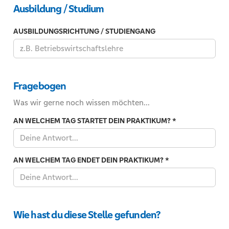
Ausbildung / Studium
AUSBILDUNGSRICHTUNG / STUDIENGANG
Fragebogen
Was wir gerne noch wissen möchten...
AN WELCHEM TAG STARTET DEIN PRAKTIKUM?
*
AN WELCHEM TAG ENDET DEIN PRAKTIKUM?
*
Wie hast du diese Stelle gefunden?