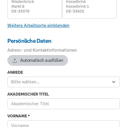
Wiedenbrück
Kesselbrink
Markt 8
Kesselbrink 1
DE-33378
DE-33602
Weitere Arbeitsorte einblenden
Persönliche Daten
Adress- und Kontaktinformationen
Automatisch ausfüllen
ANREDE
Bitte wählen...
AKADEMISCHER TITEL
VORNAME
*