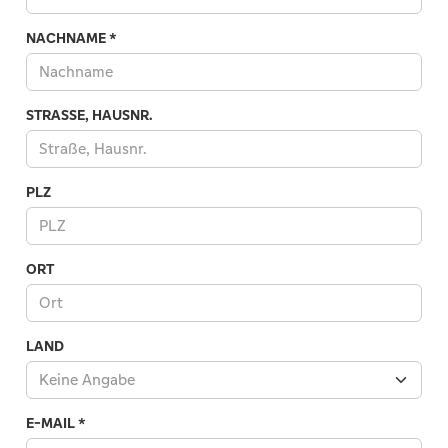
NACHNAME
*
STRASSE, HAUSNR.
PLZ
ORT
LAND
Keine Angabe
Land
E-MAIL
*