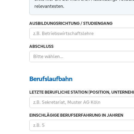
relevantesten.
AUSBILDUNGSRICHTUNG / STUDIENGANG
ABSCHLUSS
Bitte wählen...
Berufslaufbahn
LETZTE BERUFLICHE STATION (POSITION, UNTERNEH
EINSCHLÄGIGE BERUFSERFAHRUNG IN JAHREN