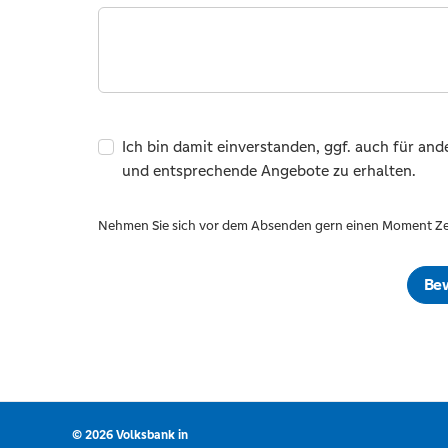
Ich bin damit einverstanden, ggf. auch für an
und entsprechende Angebote zu erhalten.
Nehmen Sie sich vor dem Absenden gern einen Moment Ze
Be
© 2026 Volksbank in