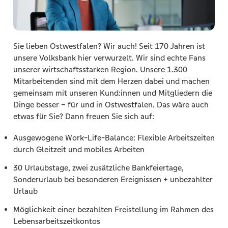
Sie lieben Ostwestfalen? Wir auch! Seit 170 Jahren ist
unsere Volksbank hier verwurzelt.
Wir sind echte Fans
unserer wirtschaftsstarken Region. Unsere 1.300
Mitarbeitenden sind mit dem Herzen dabei und machen
gemeinsam mit unseren Kund:innen und Mitgliedern die
Dinge besser – für und in Ostwestfalen. Das wäre auch
etwas für Sie? Dann freuen Sie sich auf:
Ausgewogene Work-Life-Balance: Flexible Arbeitszeiten
durch Gleitzeit und mobiles Arbeiten
30 Urlaubstage, zwei zusätzliche Bankfeiertage,
Sonderurlaub bei besonderen Ereignissen + unbezahlter
Urlaub
Möglichkeit einer bezahlten Freistellung im Rahmen des
Lebensarbeitszeitkontos