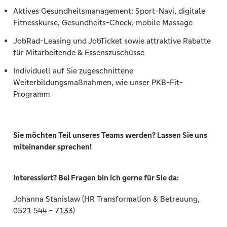
Aktives Gesundheitsmanagement: Sport-Navi, digitale
Fitnesskurse, Gesundheits-Check, mobile Massage
JobRad-Leasing und JobTicket sowie attraktive Rabatte
für Mitarbeitende & Essenszuschüsse
Individuell auf Sie zugeschnittene
Weiterbildungsmaßnahmen, wie unser PKB-Fit-
Programm
Sie möchten Teil unseres Teams werden? Lassen Sie uns
miteinander sprechen!
Interessiert? Bei Fragen bin ich gerne für Sie da:
Johanna Stanislaw (HR Transformation & Betreuung,
0521 544 - 7133)